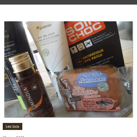
Les box