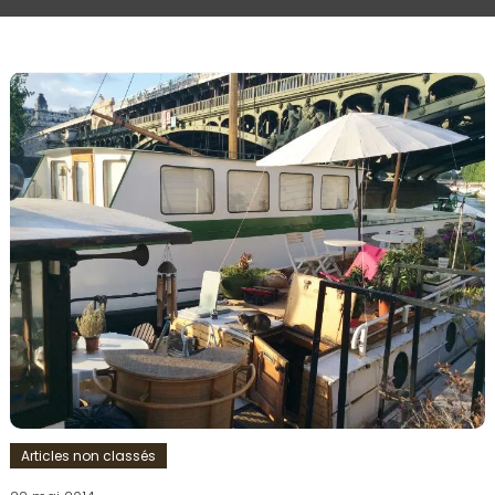
Articles non classés