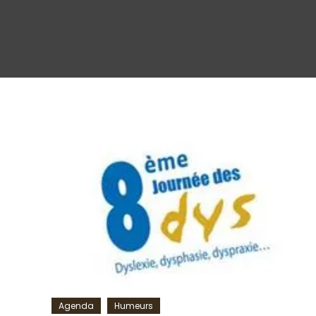
Agenda
Humeurs