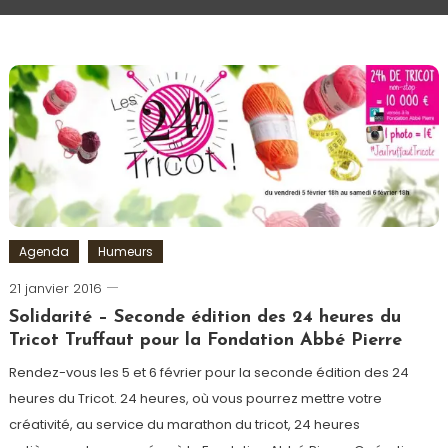
Agenda
Humeurs
21 janvier 2016
Romain-
Paris
Solidarité – Seconde édition des 24 heures du
Tricot Truffaut pour la Fondation Abbé Pierre
Rendez-vous les 5 et 6 février pour la seconde édition des 24
heures du Tricot. 24 heures, où vous pourrez mettre votre
créativité, au service du marathon du tricot, 24 heures