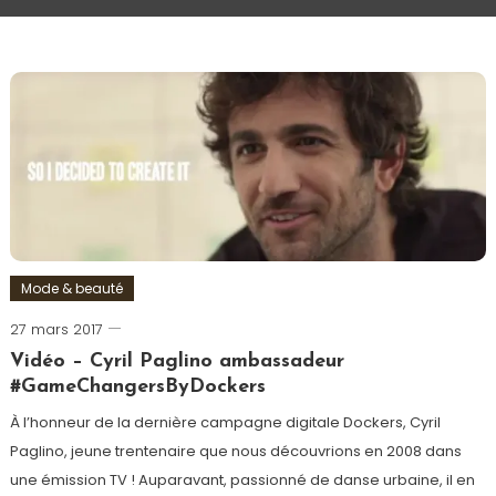
Mode & beauté
27 mars 2017
Romain-
Paris
Vidéo – Cyril Paglino ambassadeur
#GameChangersByDockers
À l’honneur de la dernière campagne digitale Dockers, Cyril
Paglino, jeune trentenaire que nous découvrions en 2008 dans
une émission TV ! Auparavant, passionné de danse urbaine, il en