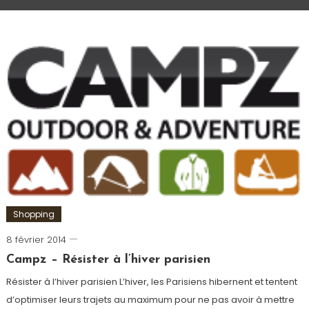
Shopping
8 février 2014
Romain-
Paris
Campz – Résister à l’hiver parisien
Résister à l’hiver parisien L’hiver, les Parisiens hibernent et tentent
d’optimiser leurs trajets au maximum pour ne pas avoir à mettre