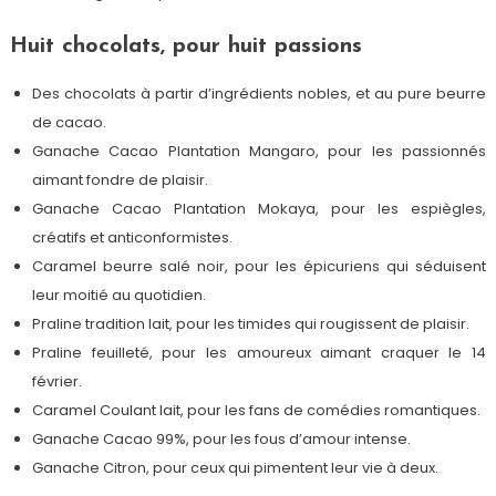
Huit chocolats, pour huit passions
Des chocolats à partir d’ingrédients nobles, et au pure beurre
de cacao.
Ganache Cacao Plantation Mangaro, pour les passionnés
aimant fondre de plaisir.
Ganache Cacao Plantation Mokaya, pour les espiègles,
créatifs et anticonformistes.
Caramel beurre salé noir, pour les épicuriens qui séduisent
leur moitié au quotidien.
Praline tradition lait, pour les timides qui rougissent de plaisir.
Praline feuilleté, pour les amoureux aimant craquer le 14
février.
Caramel Coulant lait, pour les fans de comédies romantiques.
Ganache Cacao 99%, pour les fous d’amour intense.
Ganache Citron, pour ceux qui pimentent leur vie à deux.