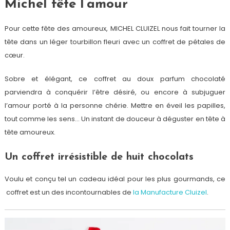
Michel fête l’amour
Pour cette fête des amoureux, MICHEL CLUIZEL nous fait tourner la
tête dans un léger tourbillon fleuri avec un coffret de pétales de
cœur.
Sobre et élégant, ce coffret au doux parfum chocolaté
parviendra à conquérir l’être désiré, ou encore à subjuguer
l’amour porté à la personne chérie. Mettre en éveil les papilles,
tout comme les sens… Un instant de douceur à déguster en tête à
tête amoureux.
Un coffret irrésistible de huit chocolats
Voulu et conçu tel un cadeau idéal pour les plus gourmands, ce
coffret est un des incontournables de
la Manufacture Cluizel
.