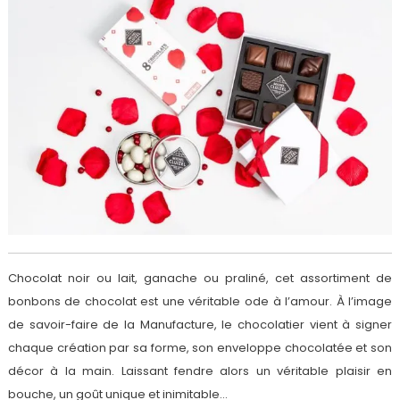
Chocolat noir ou lait, ganache ou praliné, cet assortiment de
bonbons de chocolat est une véritable ode à l’amour. À l’image
de savoir-faire de la Manufacture, le chocolatier vient à signer
chaque création par sa forme, son enveloppe chocolatée et son
décor à la main. Laissant fendre alors un véritable plaisir en
bouche, un goût unique et inimitable…