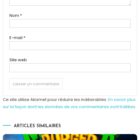
Nom
*
E-mail
*
Site web
Ce site utilise Akismet pour réduire les indésirables.
En savoir plus
sur la façon dont les données de vos commentaires sont traitées
.
ARTICLES SIMILAIRES