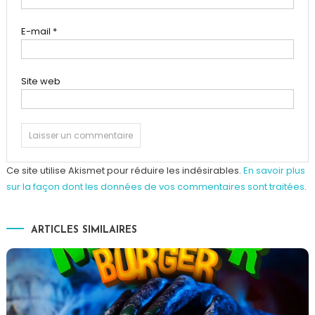
E-mail
*
Site web
Ce site utilise Akismet pour réduire les indésirables.
En savoir plus
sur la façon dont les données de vos commentaires sont traitées
.
ARTICLES SIMILAIRES