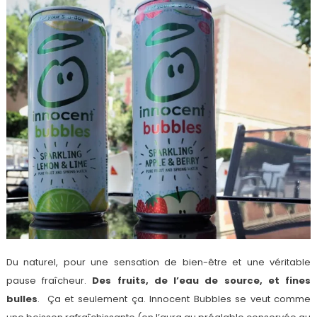
Du naturel, pour une sensation de bien-être et une véritable
pause fraîcheur.
Des fruits, de l’eau de source, et fines
bulles
. Ça et seulement ça. Innocent Bubbles se veut comme