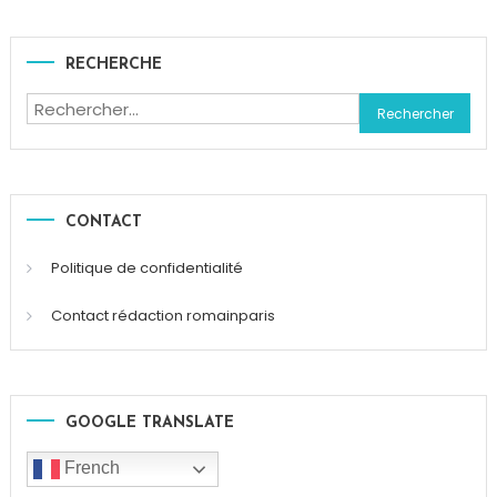
Surprise
RECHERCHE
Rechercher :
CONTACT
Politique de confidentialité
Contact rédaction romainparis
GOOGLE TRANSLATE
French