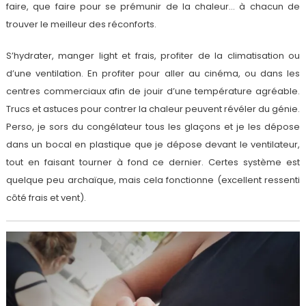
faire, que faire pour se prémunir de la chaleur… à chacun de
trouver le meilleur des réconforts.
S’hydrater, manger light et frais, profiter de la climatisation ou
d’une ventilation. En profiter pour aller au cinéma, ou dans les
centres commerciaux afin de jouir d’une température agréable.
Trucs et astuces pour contrer la chaleur peuvent révéler du génie.
Perso, je sors du congélateur tous les glaçons et je les dépose
dans un bocal en plastique que je dépose devant le ventilateur,
tout en faisant tourner à fond ce dernier. Certes système est
quelque peu archaïque, mais cela fonctionne (excellent ressenti
côté frais et vent).