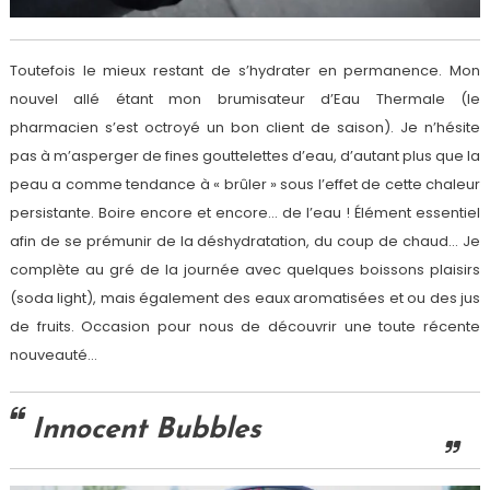
Toutefois le mieux restant de s’hydrater en permanence. Mon
nouvel allé étant mon brumisateur d’Eau Thermale (le
pharmacien s’est octroyé un bon client de saison). Je n’hésite
pas à m’asperger de fines gouttelettes d’eau, d’autant plus que la
peau a comme tendance à « brûler » sous l’effet de cette chaleur
persistante. Boire encore et encore… de l’eau ! Élément essentiel
afin de se prémunir de la déshydratation, du coup de chaud… Je
complète au gré de la journée avec quelques boissons plaisirs
(soda light), mais également des eaux aromatisées et ou des jus
de fruits. Occasion pour nous de découvrir une toute récente
nouveauté…
Innocent Bubbles