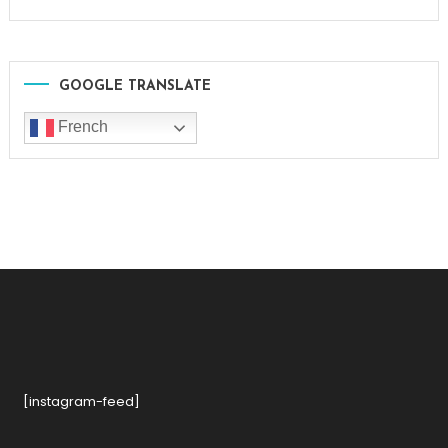
GOOGLE TRANSLATE
French
[instagram-feed]