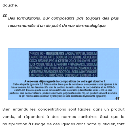
douche.
Des formulations, aux composants pas toujours des plus
recommandés d’un de point de vue dermatologique.
Bien entendu les concentrations sont faibles dans un produit
vendu, et répondent à des normes sanitaires. Sauf que la
multiplication à l’usage de ces liquides dans notre quotidien, font