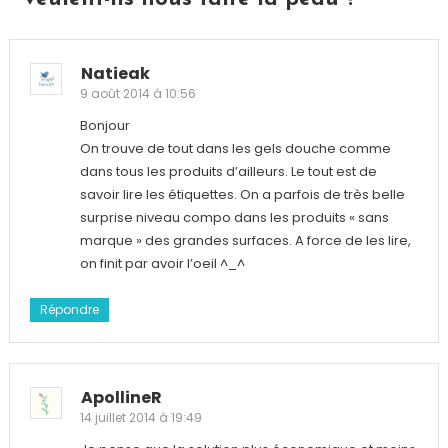
Natieak
9 août 2014 à 10:56
Bonjour
On trouve de tout dans les gels douche comme
dans tous les produits d’ailleurs. Le tout est de
savoir lire les étiquettes. On a parfois de très belle
surprise niveau compo dans les produits « sans
marque » des grandes surfaces. A force de les lire,
on finit par avoir l’oeil ^_^
Répondre
ApollineR
14 juillet 2014 à 19:49