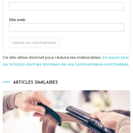
Site web
Ce site utilise Akismet pour réduire les indésirables.
En savoir plus
sur la façon dont les données de vos commentaires sont traitées
.
ARTICLES SIMILAIRES