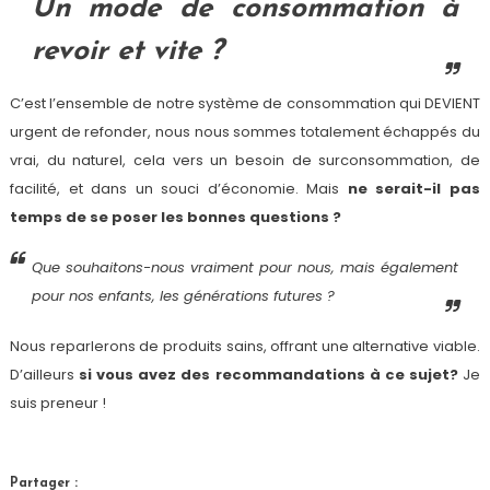
Un mode de consommation à
revoir et vite ?
C’est l’ensemble de notre système de consommation qui DEVIENT
urgent de refonder, nous nous sommes totalement échappés du
vrai, du naturel, cela vers un besoin de surconsommation, de
facilité, et dans un souci d’économie. Mais
ne serait-il pas
temps de se poser les bonnes questions ?
Que souhaitons-nous vraiment pour nous, mais également
pour nos enfants, les générations futures ?
Nous reparlerons de produits sains, offrant une alternative viable.
D’ailleurs
si vous avez des recommandations à ce sujet?
Je
suis preneur !
Partager :