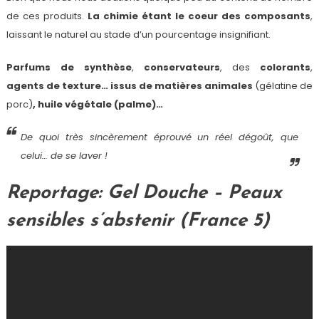
de ces produits.
La chimie étant le coeur des composants
,
laissant le naturel au stade d’un pourcentage insignifiant.
Parfums de synthèse
,
conservateurs
, des
colorants
,
agents de texture… issus de matières animales
(gélatine de
porc)
, huile végétale (palme)…
De quoi très sincèrement éprouvé un réel dégoût, que
celui… de se laver !
Reportage:
Gel Douche – Peaux
sensibles s’abstenir (France 5)