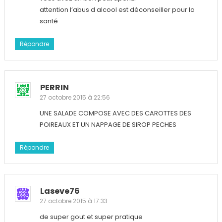
attention l’abus d alcool est déconseiller pour la
santé
Répondre
PERRIN
27 octobre 2015 à 22:56
UNE SALADE COMPOSE AVEC DES CAROTTES DES
POIREAUX ET UN NAPPAGE DE SIROP PECHES
Répondre
Laseve76
27 octobre 2015 à 17:33
de super gout et super pratique