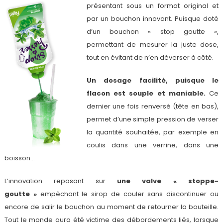
présentant sous un format original et
par un bouchon innovant. Puisque doté
d’un bouchon « stop goutte »,
permettant de mesurer la juste dose,
tout en évitant de n’en déverser à côté.
Un dosage facilité, puisque le
flacon est souple et maniable.
Ce
dernier une fois renversé (tête en bas),
permet d’une simple pression de verser
la quantité souhaitée, par exemple en
coulis dans une verrine, dans une
boisson…
L’innovation reposant sur
une valve « stoppe-
goutte »
empêchant le sirop de couler sans discontinuer ou
encore de salir le bouchon au moment de retourner la bouteille.
Tout le monde aura été victime des débordements liés, lorsque