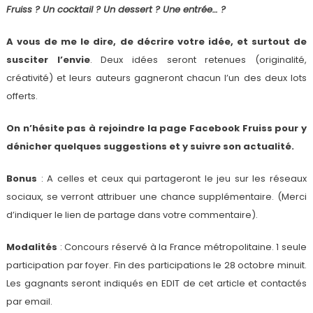
Fruiss ? Un cocktail ? Un dessert ? Une entrée… ?
A vous de me le dire, de décrire votre idée, et surtout de
susciter l’envie
. Deux idées seront retenues (originalité,
créativité) et leurs auteurs gagneront chacun l’un des deux lots
offerts.
On n’hésite pas à rejoindre la page Facebook Fruiss pour y
dénicher quelques suggestions et y suivre son actualité.
Bonus
: A celles et ceux qui partageront le jeu sur les réseaux
sociaux, se verront attribuer une chance supplémentaire. (Merci
d’indiquer le lien de partage dans votre commentaire).
Modalités
: Concours réservé à la France métropolitaine. 1 seule
participation par foyer. Fin des participations le 28 octobre minuit.
Les gagnants seront indiqués en EDIT de cet article et contactés
par email.