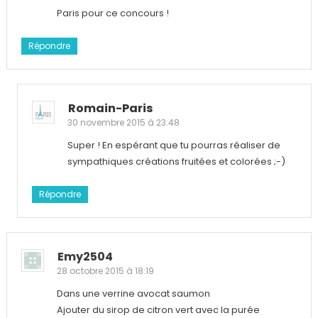
Paris pour ce concours !
Répondre
Romain-Paris
30 novembre 2015 à 23:48
Super ! En espérant que tu pourras réaliser de
sympathiques créations fruitées et colorées ;-)
Répondre
Emy2504
28 octobre 2015 à 18:19
Dans une verrine avocat saumon
Ajouter du sirop de citron vert avec la purée