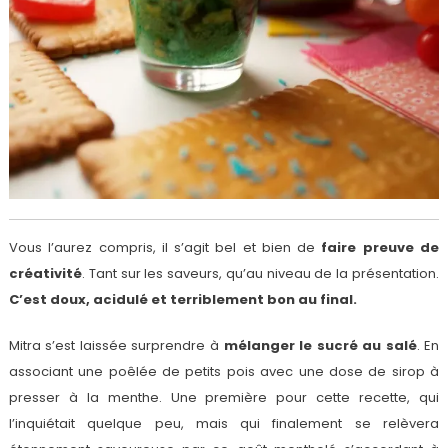
Vous l’aurez compris, il s’agit bel et bien de
faire preuve de
créativité
. Tant sur les saveurs, qu’au niveau de la présentation.
C’est doux, acidulé et terriblement bon au final.
Mitra s’est laissée surprendre à
mélanger le sucré au salé
. En
associant une poêlée de petits pois avec une dose de sirop à
presser à la menthe. Une première pour cette recette, qui
l’inquiétait quelque peu, mais qui finalement se relèvera