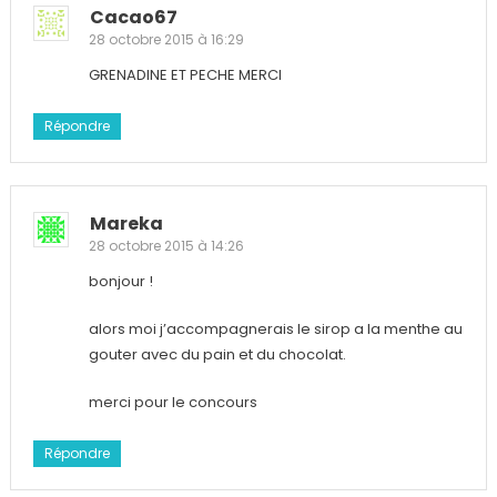
Cacao67
28 octobre 2015 à 16:29
GRENADINE ET PECHE MERCI
Répondre
Mareka
28 octobre 2015 à 14:26
bonjour !
alors moi j’accompagnerais le sirop a la menthe au
gouter avec du pain et du chocolat.
merci pour le concours
Répondre