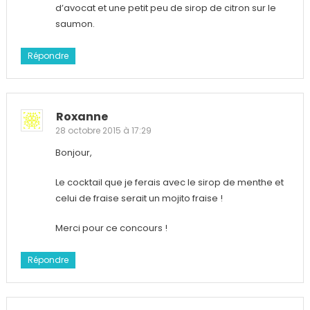
d’avocat et une petit peu de sirop de citron sur le
saumon.
Répondre
Roxanne
28 octobre 2015 à 17:29
Bonjour,
Le cocktail que je ferais avec le sirop de menthe et
celui de fraise serait un mojito fraise !
Merci pour ce concours !
Répondre