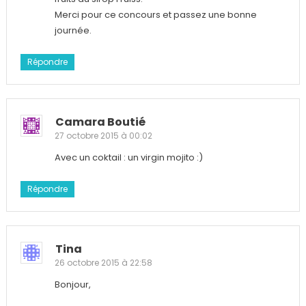
Merci pour ce concours et passez une bonne
journée.
Répondre
Camara Boutié
27 octobre 2015 à 00:02
Avec un coktail : un virgin mojito :)
Répondre
Tina
26 octobre 2015 à 22:58
Bonjour,