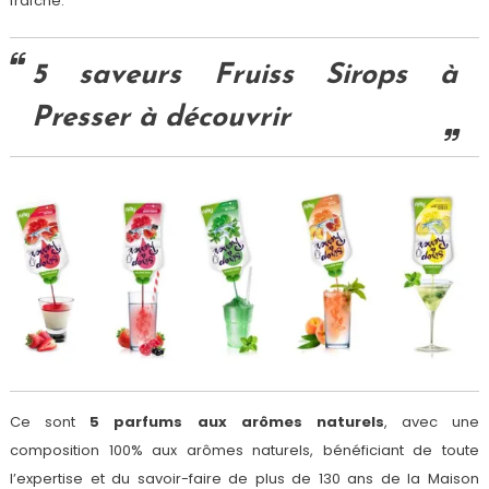
fraîche.
5 saveurs Fruiss Sirops à
Presser à découvrir
Ce sont
5 parfums aux arômes naturels
, avec une
composition 100% aux arômes naturels, bénéficiant de toute
l’expertise et du savoir-faire de plus de 130 ans de la Maison