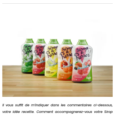
Il vous suffit de m’indiquer dans les commentaires ci-dessous,
votre idée recette. Comment accompagnerez-vous votre Sirop