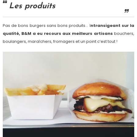
Les produits
Pas de bons burgers sans bons produits… I
ntransigeant sur la
qualité, B&M a eu recours aux meilleurs artisans
bouchers,
boulangers, maraîchers, fromagers et un point c’est tout !