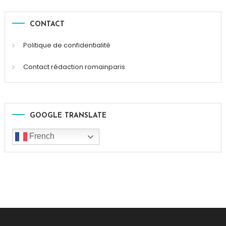
CONTACT
Politique de confidentialité
Contact rédaction romainparis
GOOGLE TRANSLATE
French