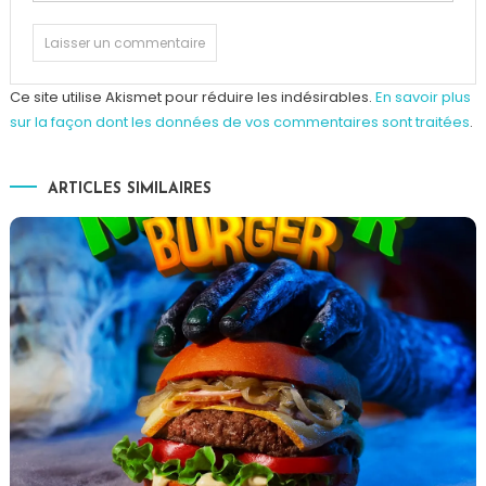
Ce site utilise Akismet pour réduire les indésirables.
En savoir plus
sur la façon dont les données de vos commentaires sont traitées
.
ARTICLES SIMILAIRES