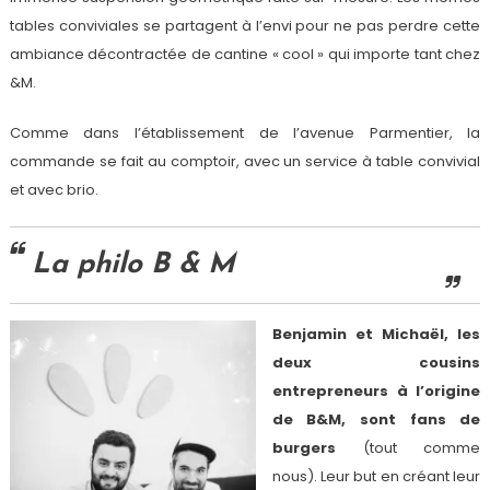
tables conviviales se partagent à l’envi pour ne pas perdre cette
ambiance décontractée de cantine « cool » qui importe tant chez
&M.
Comme dans l’établissement de l’avenue Parmentier, la
commande se fait au comptoir, avec un service à table convivial
et avec brio.
La philo B & M
Benjamin et Michaël, les
deux cousins
entrepreneurs à l’origine
de B&M, sont fans de
burgers
(tout comme
nous). Leur but en créant leur