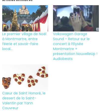
Le premier village de Noël
Volkswagen Garage
à Montmartre, entre
Sound – Retour sur le
féerie et savoir-faire
concert à l’Elysée
local…
Montmartre +
présentation NouvelleUp !
Audiobeats
Cœur de Saint Honoré, le
dessert de la Saint-
Valentin par Yann
Couvreur