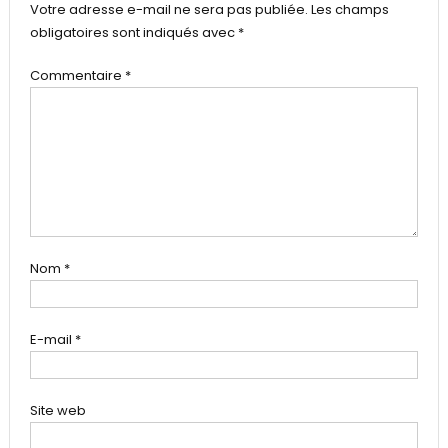
Votre adresse e-mail ne sera pas publiée.
Les champs
obligatoires sont indiqués avec
*
Commentaire
*
Nom
*
E-mail
*
Site web