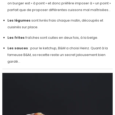
on burger est « à point » et donc préfère imposer à « un point »
parfait que de proposer différentes cuissons mal maîtrisées…
Les légumes
sont livrés frais chaque matin, découpés et
cuisinés sur place.
Les frites
fraîches sont cuites en deux fois, à la belge.
Les sauces
: pour le ketchup, B&M a choisi Heinz. Quant à la
fameuse B&M, sa recette reste un secret jalousement bien
gardé…