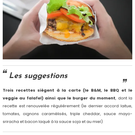
Les suggestions
Trois recettes siègent à la carte
(le B&M, le BBQ et le
veggie au falafel) ainsi que le burger du moment
, dont la
recette est renouvelée régulièrement (le dernier accord laitue,
tomates, oignons caramélisés, triple cheddar, sauce mayo-
sriracha et bacon laqué à la sauce soja et au miel).