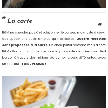
La carte
B&M ne cherche pas à révolutionner le burger, mais juste à servir
des spécimens aussi simples qu’irrésistibles.
Quatre recettes
sont proposées à la carte.
Un choix plutôt restreint, mais à côté
B&M offre à chacun d’entre nous la possibilité de créer son idéal
burger à travers des millions de combinaisons différentes, avec
un seul but…
FAIRE PLAISIR !