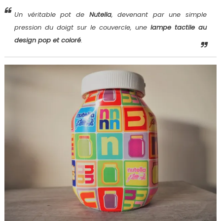
Un véritable pot de
Nutella
, devenant par une simple
pression du doigt sur le couvercle, une
lampe tactile au
design pop et coloré
.