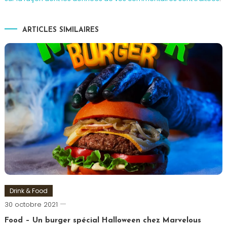
ARTICLES SIMILAIRES
Drink & Food
Romain-
30 octobre 2021
Paris
Food – Un burger spécial Halloween chez Marvelous