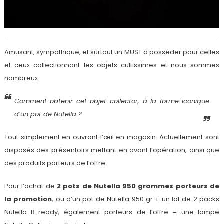
Amusant, sympathique, et surtout
un MUST à posséder
pour celles
et ceux collectionnant les objets cultissimes et nous sommes
nombreux.
Comment obtenir cet objet collector, à la forme iconique
d’un pot de Nutella ?
Tout simplement en ouvrant l’œil en magasin. Actuellement sont
disposés des présentoirs mettant en avant l’opération, ainsi que
des produits porteurs de l’offre.
Pour l’achat de
2 pots de Nutella
950 grammes
porteurs de
la promotion
, ou d’un pot de Nutella 950 gr + un lot de 2 packs
Nutella B-ready, également porteurs de l’offre = une lampe