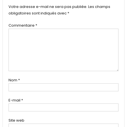
Votre adresse e-mail ne sera pas publiée.
Les champs
obligatoires sont indiqués avec
*
Commentaire
*
Nom
*
E-mail
*
Site web