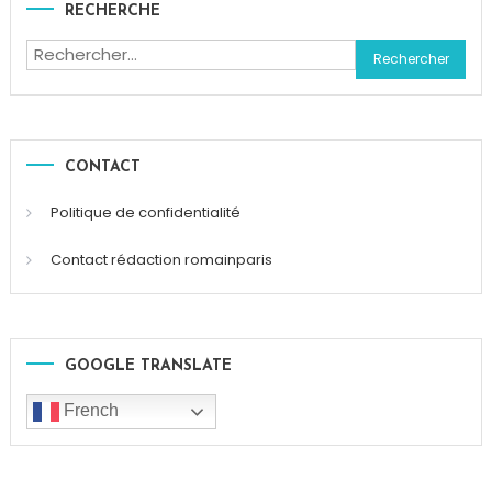
RECHERCHE
Rechercher :
CONTACT
Politique de confidentialité
Contact rédaction romainparis
GOOGLE TRANSLATE
French