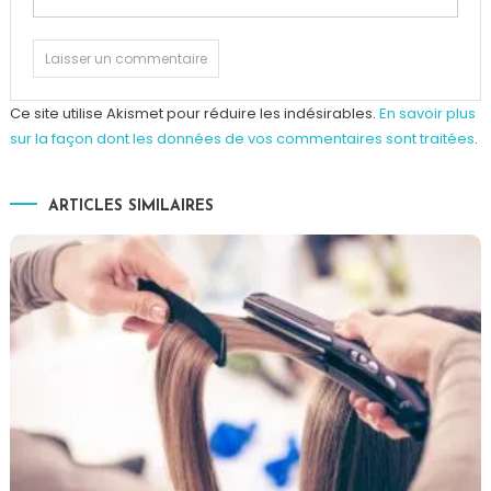
Ce site utilise Akismet pour réduire les indésirables.
En savoir plus
sur la façon dont les données de vos commentaires sont traitées
.
ARTICLES SIMILAIRES