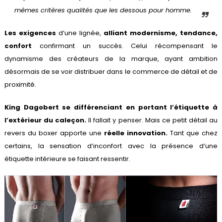
mêmes critères qualités que les dessous pour homme.
Les exigences
d’une lignée,
alliant modernisme, ten
dance,
confort
confirmant un succès. Celui récompensant le
dynamisme des créateurs de la marque, ayant ambition
désormais de se voir distribuer dans le commerce de détail et de
proximité.
King Dagobert se différenciant en portant l’étiquette à
l’extérieur du caleçon.
Il fallait y penser. Mais ce petit détail au
revers du boxer apporte une
réelle innovation.
Tant que chez
certains, la sensation d’inconfort avec la présence d’une
étiquette intérieure se faisant ressentir.