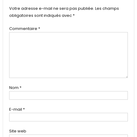
Votre adresse e-mail ne sera pas publiée.
Les champs
obligatoires sont indiqués avec
*
Commentaire
*
Nom
*
E-mail
*
Site web