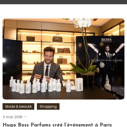
Mode & beauté
Shopping
3 mai 2016
Romain-
Paris
Hugo Boss Parfums créé l’événement à Paris