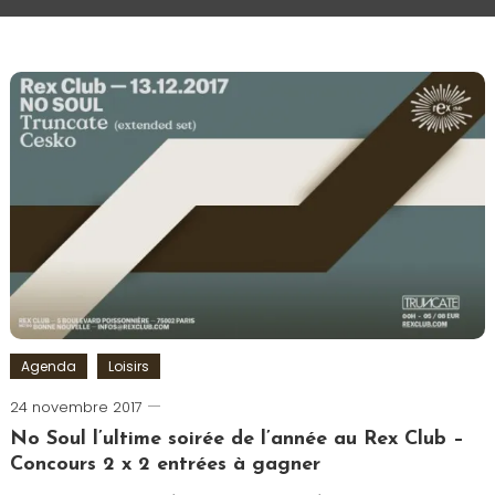
Agenda
Loisirs
24 novembre 2017
Romain-
Paris
No Soul l’ultime soirée de l’année au Rex Club –
Concours 2 x 2 entrées à gagner