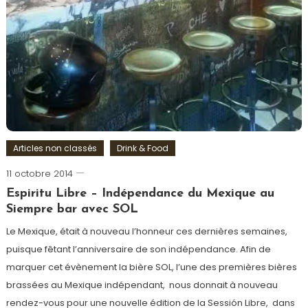
Articles non classés
Drink & Food
11 octobre 2014
Romain-
Paris
Espiritu Libre – Indépendance du Mexique au
Siempre bar avec SOL
Le Mexique, était à nouveau l’honneur ces dernières semaines,
puisque fêtant l’anniversaire de son indépendance. Afin de
marquer cet évènement la bière SOL, l’une des premières bières
brassées au Mexique indépendant, nous donnait à nouveau
rendez-vous pour une nouvelle édition de la Sessión Libre, dans