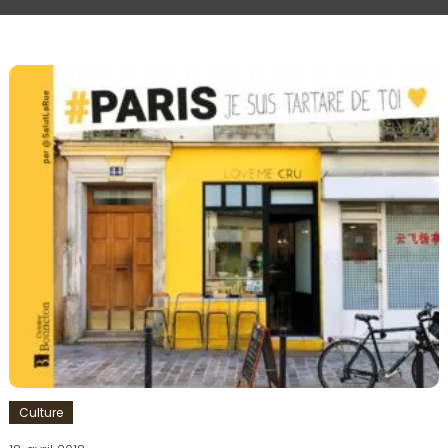
Culture