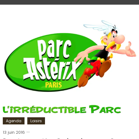
Agenda
Loisirs
13 juin 2016
Romain-