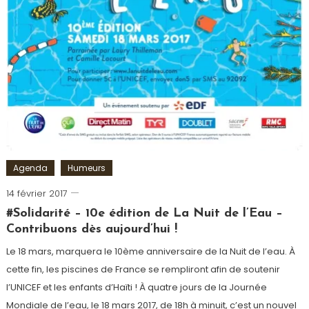
Agenda
Humeurs
14 février 2017
Romain-
Paris
#Solidarité – 10e édition de La Nuit de l’Eau –
Contribuons dès aujourd’hui !
Le 18 mars, marquera le 10ème anniversaire de la Nuit de l’eau. À
cette fin, les piscines de France se rempliront afin de soutenir
l’UNICEF et les enfants d’Haïti ! À quatre jours de la Journée
Mondiale de l’eau, le 18 mars 2017, de 18h à minuit, c’est un nouvel