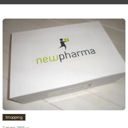
Shopping
7 mars 2013
Romain-