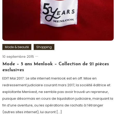
Mode & beauté
Shopping
10 septembre 2015
Romain-
Paris
Mode – 5 ans Menlook – Collection de 21 pièces
exclusives
EDIT Mai 2017 : Le site internet menlook est en off. Mise en
redressement judiciaire courant mars 2017, la société éditrice et
exploitante Menivest, ne semble pas avoir trouvé un repreneur,
puisque désormais en cours de liquidation judiciaire, marquant la
fin d’une aventure, ou les opérations de rachats à l’étranger
(autres sites internet), lui auront […]