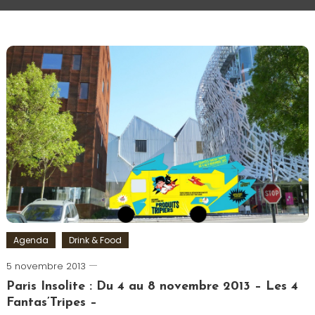
Agenda
Drink & Food
5 novembre 2013
Romain-
Paris
Paris Insolite : Du 4 au 8 novembre 2013 – Les 4
Fantas’Tripes –