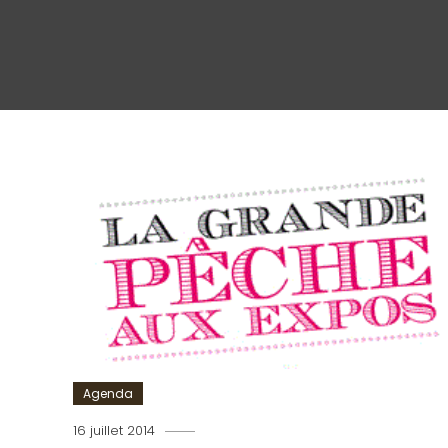
Agenda
16 juillet 2014
Romain-