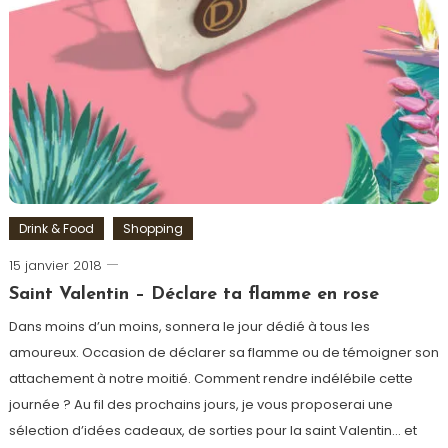
Drink & Food
Shopping
15 janvier 2018
Romain-
Paris
Saint Valentin – Déclare ta flamme en rose
Dans moins d’un moins, sonnera le jour dédié à tous les
amoureux. Occasion de déclarer sa flamme ou de témoigner son
attachement à notre moitié. Comment rendre indélébile cette
journée ? Au fil des prochains jours, je vous proposerai une
sélection d’idées cadeaux, de sorties pour la saint Valentin… et