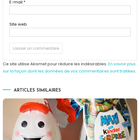
E-mail
*
Site web
Ce site utilise Akismet pour réduire les indésirables.
En savoir plus
sur la façon dont les données de vos commentaires sont traitées
.
ARTICLES SIMILAIRES