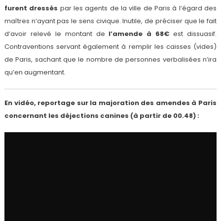
furent dressés
par les agents de la ville de Paris à l’égard des
maîtres n’ayant pas le sens civique. Inutile, de préciser que le fait
d’avoir relevé le montant de
l’amende à 68€
est dissuasif.
Contraventions servant également à remplir les caisses (vides)
de Paris, sachant que le nombre de personnes verbalisées n’ira
qu’en augmentant.
En vidéo, reportage sur la majoration des amendes à Paris
concernant les déjections canines (à partir de 00.48) :