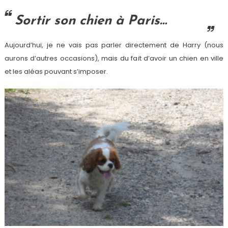
Sortir son chien à Paris…
Aujourd’hui, je ne vais pas parler directement de Harry (nous
aurons d’autres occasions), mais du fait d’avoir un chien en ville
et les aléas pouvant s’imposer.