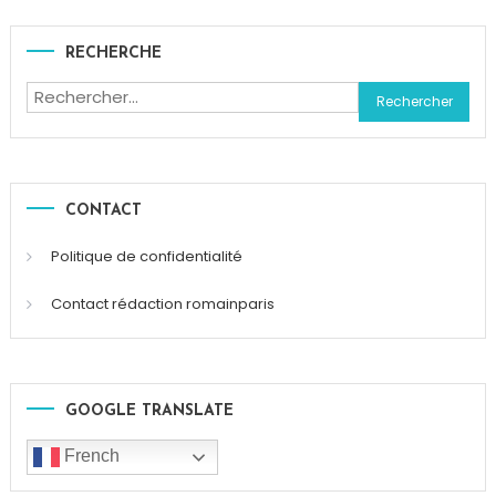
RECHERCHE
Rechercher :
CONTACT
Politique de confidentialité
Contact rédaction romainparis
GOOGLE TRANSLATE
French