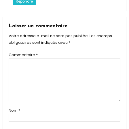
Répondre
Laisser un commentaire
Votre adresse e-mail ne sera pas publiée.
Les champs
obligatoires sont indiqués avec
*
Commentaire
*
Nom
*