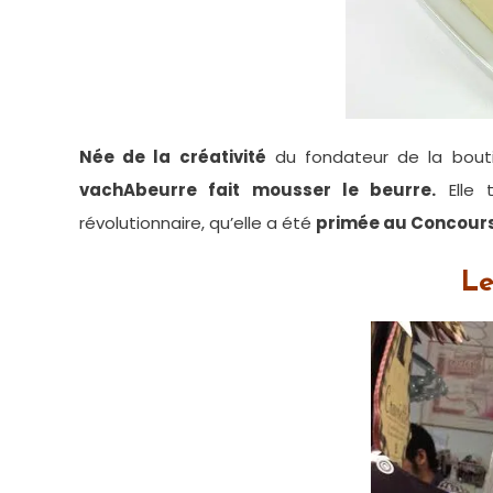
Née de la créativité
du fondateur de la bout
vachAbeurre fait mousser le beurre.
Elle t
révolutionnaire, qu’elle a été
primée au Concours
Le