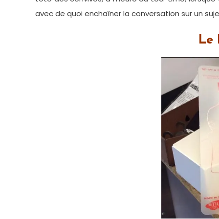
avec de quoi enchaîner la conversation sur un suje
Le