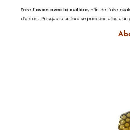
Faire
l’avion avec la cuillère,
afin de faire aval
d’enfant. Puisque la cuillère se pare des ailes d’un
Abe