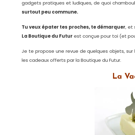
gadgets pratiques et ludiques, de quoi chamboul
surtout peu commune.
Tu veux épater tes proches, te démarquer
, et
La Boutique du Futur
est conçue pour toi (et pou
Je te propose une revue de quelques objets, sur l
les cadeaux offerts par la Boutique du Futur.
La Vac